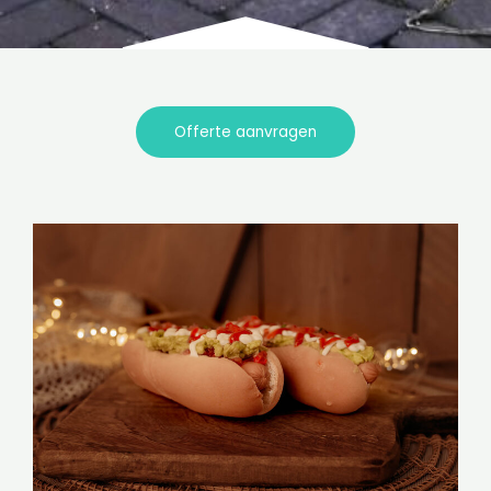
Offerte aanvragen