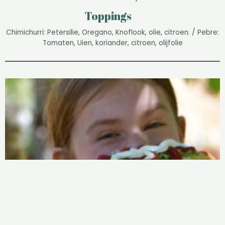
Toppings
Chimichurri: Petersilie, Oregano, Knoflook, olie, citroen. /
Pebre:
Tomaten, Uien, koriander, citroen, olijfolie