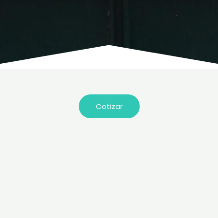
Cotizar