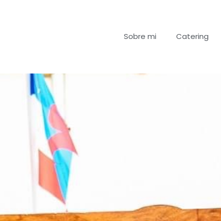
Sobre mi
Catering