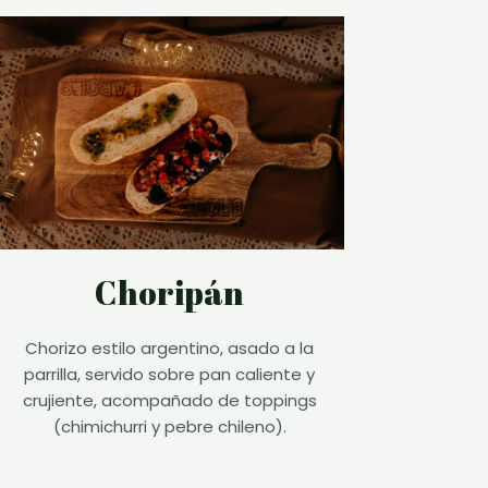
Choripán
Chorizo estilo argentino, asado a la
parrilla, servido sobre pan caliente y
crujiente, acompañado de toppings
(chimichurri y pebre chileno).