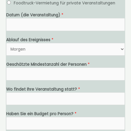
r
Foodtruck-Vermietung für private Veranstaltungen
*
Datum (die Veranstaltung)
*
Ablauf des Ereignisses
*
Geschätzte Mindestanzahl der Personen
*
Wo findet Ihre Veranstaltung statt?
*
Haben Sie ein Budget pro Person?
*