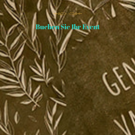
Buchen Sie Ihr Event