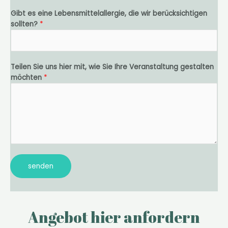
Gibt es eine Lebensmittelallergie, die wir berücksichtigen
sollten?
*
Teilen Sie uns hier mit, wie Sie Ihre Veranstaltung gestalten
möchten
*
senden
Angebot hier anfordern