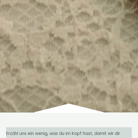
Erzähl uns ein wenig, was du im Kopf hast, damit wir dir